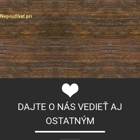
Nepoužívať pri
DAJTE O NÁS VEDIEŤ AJ
OSTATNÝM