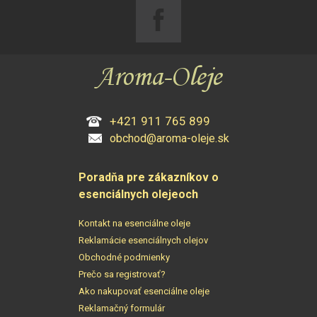
+421 911 765 899
obchod@aroma-oleje.sk
Poradňa pre zákazníkov o
esenciálnych olejeoch
Kontakt na esenciálne oleje
Reklamácie esenciálnych olejov
Obchodné podmienky
Prečo sa registrovať?
Ako nakupovať esenciálne oleje
Reklamačný formulár