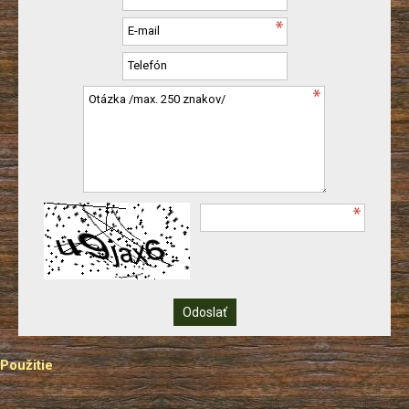
Použitie