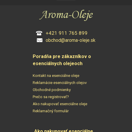
+421 911 765 899
obchod@aroma-oleje.sk
Poradňa pre zákazníkov o
esenciálnych olejeoch
Kontakt na esenciálne oleje
Reklamácie esenciálnych olejov
Obchodné podmienky
Prečo sa registrovať?
Ako nakupovať esenciálne oleje
Reklamačný formulár
Ako nakupovať esenciálne