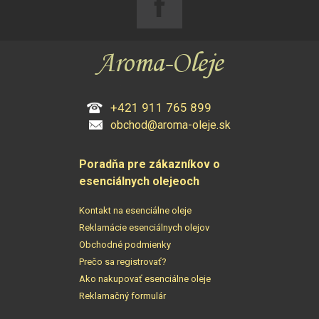
+421 911 765 899
obchod@aroma-oleje.sk
Poradňa pre zákazníkov o
esenciálnych olejeoch
Kontakt na esenciálne oleje
Reklamácie esenciálnych olejov
Obchodné podmienky
Prečo sa registrovať?
Ako nakupovať esenciálne oleje
Reklamačný formulár