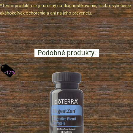
*Tento produkt nie je určený na diagnostikovanie, liečbu, vyliečenie
akéhokoľvek ochorenia a ani na jeho prevenciu.
Podobné produkty:
-12%